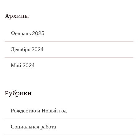
Архивы
Февраль 2025
Декабрь 2024
Май 2024
Рубрики
Рождество и Новый год
Социальная работа