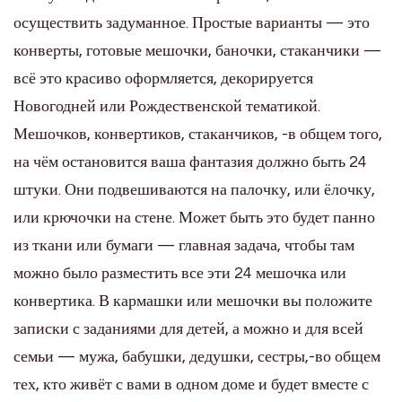
осуществить задуманное. Простые варианты — это
конверты, готовые мешочки, баночки, стаканчики —
всё это красиво оформляется, декорируется
Новогодней или Рождественской тематикой.
Мешочков, конвертиков, стаканчиков, -в общем того,
на чём остановится ваша фантазия должно быть 24
штуки. Они подвешиваются на палочку, или ёлочку,
или крючочки на стене. Может быть это будет панно
из ткани или бумаги — главная задача, чтобы там
можно было разместить все эти 24 мешочка или
конвертика. В кармашки или мешочки вы положите
записки с заданиями для детей, а можно и для всей
семьи — мужа, бабушки, дедушки, сестры,-во общем
тех, кто живёт с вами в одном доме и будет вместе с