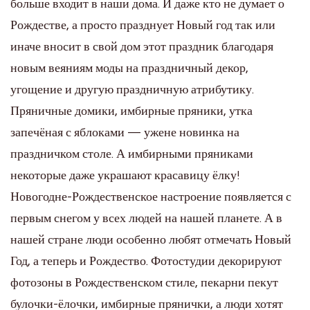
больше входит в наши дома. И даже кто не думает о
Рождестве, а просто празднует Новый год так или
иначе вносит в свой дом этот праздник благодаря
новым веяниям моды на праздничный декор,
угощение и другую праздничную атрибутику.
Пряничные домики, имбирные пряники, утка
запечёная с яблоками — ужене новинка на
праздничком столе. А имбирными пряниками
некоторые даже украшают красавицу ёлку!
Новогодне-Рождественское настроение появляется с
первым снегом у всех людей на нашей планете. А в
нашей стране люди особенно любят отмечать Новый
Год, а теперь и Рождество. Фотостудии декорируют
фотозоны в Рождественском стиле, пекарни пекут
булочки-ёлочки, имбирные прянички, а люди хотят