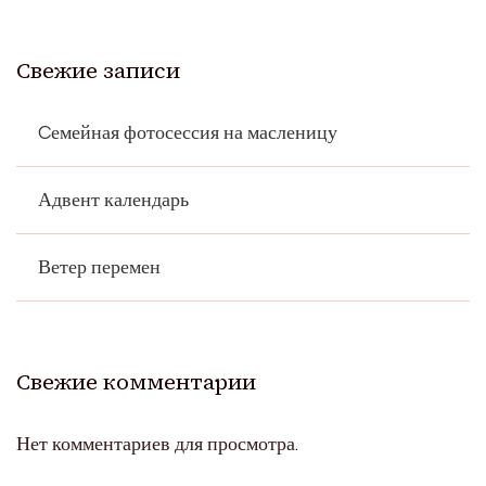
Свежие записи
Cемейная фотосессия на масленицу
Адвент календарь
Ветер перемен
Свежие комментарии
Нет комментариев для просмотра.