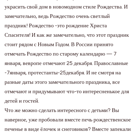
украсить свой дом в новомодном стиле Рождества. И
замечательно, ведь Рождество очень светлый
праздник! Рождество -это рождение Христа
Спасителя! И как же замечательно, что этот праздник
стоит рядом с Новым Годом. В России принято
отмечать Рождество по старому календарю — 7
января, вевропе отмечают 25 декабря. Православные
-7января, протестанты-25декабря. И не смотря на
разные даты этого замечательного праздника, все
отмечают и придумывают что-то интересненькое для
детей и гостей.
Что же можно сделать интересного с детьми? Вы
наверное, уже пробовали вместе печь рождественское
печенье в виде ёлочек и снеговиков? Вместе запекали