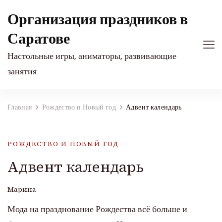
Организация праздников в
Саратове
Настольные игры, аниматоры, развивающие
занятия
Главная
Рождество и Новый год
Адвент календарь
РОЖДЕСТВО И НОВЫЙ ГОД
Адвент календарь
Марина
Мода на празднование Рождества всё больше и