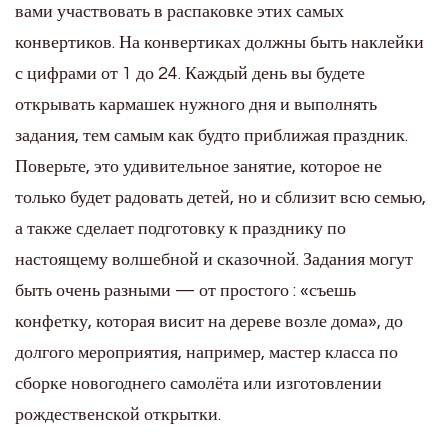
вами участвовать в распаковке этих самых
конвертиков. На конвертиках должны быть наклейки
с цифрами от 1 до 24. Каждый день вы будете
открывать кармашек нужного дня и выполнять
задания, тем самым как будто приближая праздник.
Поверьте, это удивительное занятие, которое не
только будет радовать детей, но и сблизит всю семью,
а также сделает подготовку к празднику по
настоящему волшебной и сказочной. Задания могут
быть очень разными — от простого : «съешь
конфетку, которая висит на дереве возле дома», до
долгого мероприятия, например, мастер класса по
сборке новогоднего самолёта или изготовлении
рождественской открытки.