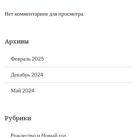
Нет комментариев для просмотра.
Архивы
Февраль 2025
Декабрь 2024
Май 2024
Рубрики
Рождество и Новый год