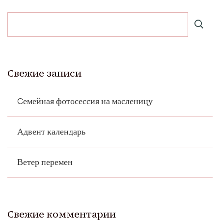
Свежие записи
Cемейная фотосессия на масленицу
Адвент календарь
Ветер перемен
Свежие комментарии