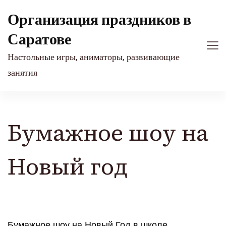
Организация праздников в
Саратове
Настольные игры, аниматоры, развивающие
занятия
Бумажное шоу на
Новый год
Бумажное шоу на Новый Год в школе.