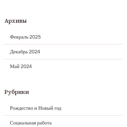
Архивы
Февраль 2025
Декабрь 2024
Май 2024
Рубрики
Рождество и Новый год
Социальная работа