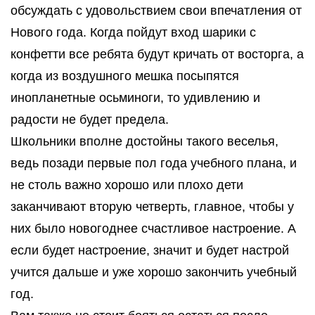
обсуждать с удовольствием свои впечатления от
Нового года. Когда пойдут вход шарики с
конфетти все ребята будут кричать от восторга, а
когда из воздушного мешка посыпятся
инопланетные осьминоги, то удивлению и
радости не будет предела.
Школьники вполне достойны такого веселья,
ведь позади первые пол года учебного плана, и
не столь важно хорошо или плохо дети
заканчивают вторую четверть, главное, чтобы у
них было новогоднее счастливое настроение. А
если будет настроение, значит и будет настрой
учится дальше и уже хорошо закончить учебный
год.