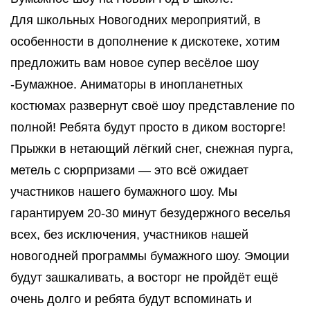
Для школьных Новогодних мероприятий, в
особенности в дополнение к дискотеке, хотим
предложить вам новое супер весёлое шоу
-Бумажное. Аниматоры в инопланетных
костюмах развернут своё шоу представление по
полной! Ребята будут просто в диком восторге!
Прыжки в нетающий лёгкий снег, снежная пурга,
метель с сюрпризами — это всё ожидает
участников нашего бумажного шоу. Мы
гарантируем 20-30 минут безудержного веселья
всех, без исключения, участников нашей
новогодней программы бумажного шоу. Эмоции
будут зашкаливать, а восторг не пройдёт ещё
очень долго и ребята будут вспоминать и