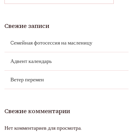
Свежие записи
Cемейная фотосессия на масленицу
Адвент календарь
Ветер перемен
Свежие комментарии
Нет комментариев для просмотра.