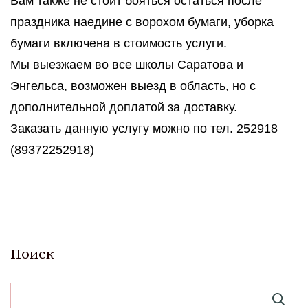
Вам также не стоит бояться остаться после
праздника наедине с ворохом бумаги, уборка
бумаги включена в стоимость услуги.
Мы выезжаем во все школы Саратова и
Энгельса, возможен выезд в область, но с
дополнительной доплатой за доставку.
Заказать данную услугу можно по тел. 252918
(89372252918)
Поиск