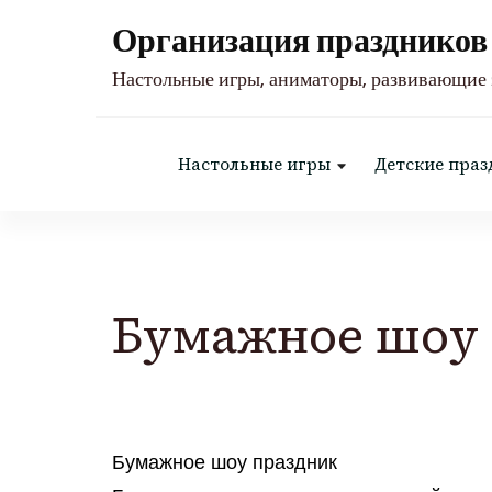
Организация праздников 
Настольные игры, аниматоры, развивающие 
Настольные игры
Детские праз
Бумажное шоу
Бумажное шоу праздник