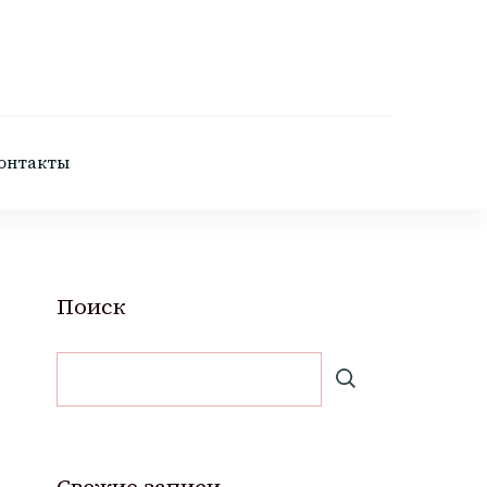
онтакты
Поиск