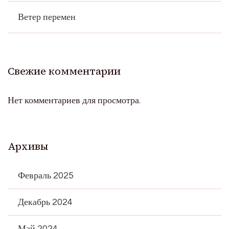
Ветер перемен
Свежие комментарии
Нет комментариев для просмотра.
Архивы
Февраль 2025
Декабрь 2024
Май 2024