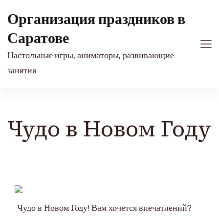
Организация праздников в
Саратове
Настольные игры, аниматоры, развивающие
занятия
Чудо в Новом Году
Чудо в Новом Году! Вам хочется впечатлений?