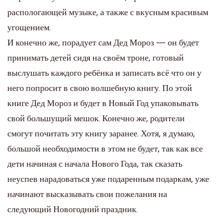
распологающей музыке, а также с вкусным красивым
угощением.
И конечно же, порадует сам Дед Мороз — он будет
принимать детей сидя на своём троне, готовый
выслушать каждого ребёнка и записать всё что он у
него попросит в свою волшебную книгу. По этой
книге Дед Мороз и будет в Новый Год упаковывать
свой большущий мешок. Конечно же, родители
смогут почитать эту книгу заранее. Хотя, я думаю,
большой необходимости в этом не будет, так как все
дети начиная с начала Нового Года, так сказать
неуспев нарадоваться уже подаренным подаркам, уже
начинают высказывать свои пожелания на
следующий Новогодний праздник.