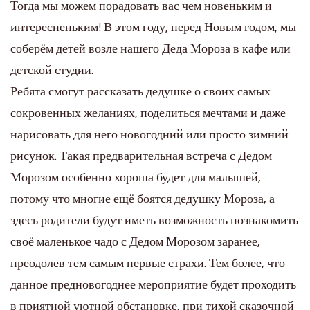
Тогда мы можем порадовать вас чем новеньким и
интересненьким! В этом году, перед Новым годом, мы
соберём детей возле нашего Деда Мороза в кафе или
детской студии.
Ребята смогут рассказать дедушке о своих самых
сокровенных желаниях, поделиться мечтами и даже
нарисовать для него новогодний или просто зимний
рисунок. Такая предварительная встреча с Дедом
Морозом особенно хороша будет для малышей,
потому что многие ещё боятся дедушку Мороза, а
здесь родители будут иметь возможность познакомить
своё маленькое чадо с Дедом Морозом заранее,
преодолев тем самым первые страхи. Тем более, что
данное предновогоднее мероприятие будет проходить
в приятной уютной обстановке, при тихой сказочной