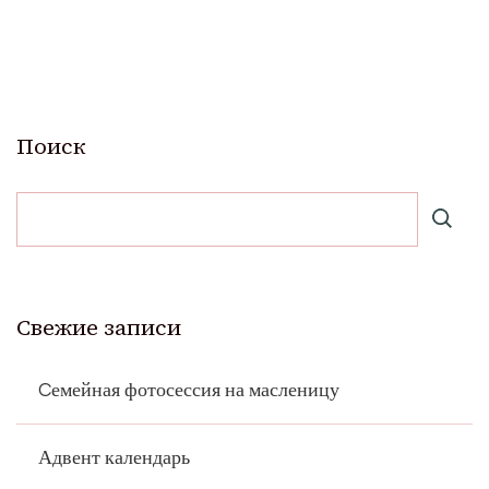
Поиск
Свежие записи
Cемейная фотосессия на масленицу
Адвент календарь