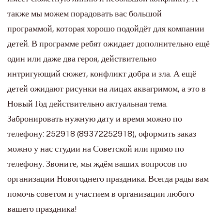
также мы можем порадовать вас большой
программой, которая хорошо подойдёт для компании
детей. В программе ребят ожидает дополнительно ещё
один или даже два героя, действительно
интригующий сюжет, конфликт добра и зла. А ещё
детей ожидают рисунки на лицах аквагримом, а это в
Новый Год действительно актуальная тема.
Забронировать нужную дату и время можно по
телефону: 252918 (89372252918), оформить заказ
можно у нас студии на Советской или прямо по
телефону. Звоните, мы ждём ваших вопросов по
организации Новогоднего праздника. Всегда рады вам
помочь советом и участием в организации любого
вашего праздника!