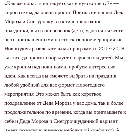
«Как же попасть на такую сказочную встречу?» —
спросите вы, да очень просто! Пригласив наших Деда
Мороза и Снегурочку в гости в новогодние
праздники, вы и ваш ребёнок (дети) удостоятся чести
быть приглашёнными на это сказочное мероприятие.
Новогодняя развлекательная программа в 2017-2018
как всегда приятно порадует и взрослых и детей. Мы
уже кропим над новинками, пробуем интересные
идеи. Как всегда вы сможете выбрать на праздник
любой удобный для вас формат Новогоднего
мероприятия. Это может быть как короткое
поздравление от Деда Мороза у вас дома, так и более
продолжительное по времени, когда вы приглашаете к
себе и Деда Мороза и Снегурочку(данный вариант
имеет сюжетную линию и небольшой конфликт). А