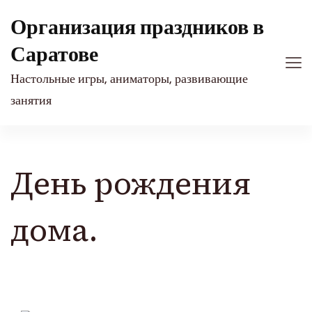
Организация праздников в
Саратове
Настольные игры, аниматоры, развивающие
занятия
День рождения
дома.