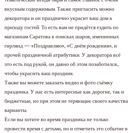
вкусным содержимым. Также пригласить можно
декоратора и он празднично украсит ваш дом к
приходу гостей. То есть вам не придётся ездить по
магазинам Саратова в поисках шаров, именинных
гирлянд — «Поздравляю», «С днём рождения», и
прочей праздничной атрибутики. У декоратора всё
это есть под рукой, он давно об этом позаботился.,
чтобы украсить ваш праздник.
Также вы можете заказать видио и фото съёмку
праздника. У нас есть интересные как дорогие, так и
бюджетные, но при этом не теряющие своего качества
варианты.
Если вы хотите во время праздника не только
провести время с детьми, но и отметить это событие в