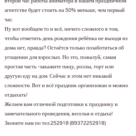
второй час работы аниматора в нашем праздничном
агентстве будет стоить на 50% меньше, чем первый
час.
Ну вот вообщем то и всё, ничего сложного в том,
чтобы отметить день рождения ребёнка не выходя из
дома нет, правда? Остаётся только позаботиться об
угощении для взрослых. Но это, пожалуй, самая
простая часть -закажите пицу, роллы, торт или
другую еду на дом. Сейчас в этом нет никакой
сложности. Вот и всё праздник организован и можно
отдыхать!
Желаем вам отличной подготовки к празднику и
замечательного проведения, веселья и отдыха!
Звоните нам по тел.252918 (89372252918)