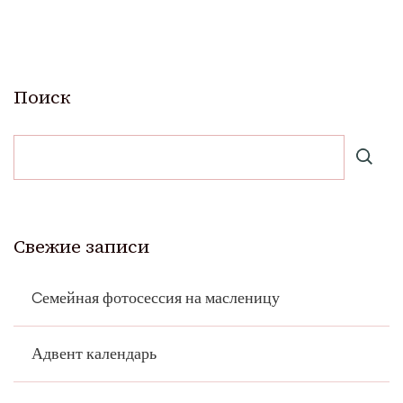
Поиск
Свежие записи
Cемейная фотосессия на масленицу
Адвент календарь