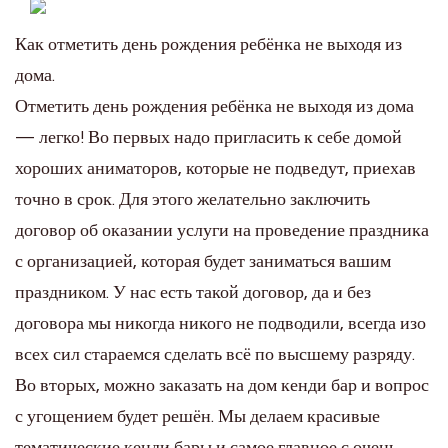
Как отметить день рождения ребёнка не выходя из
дома.
Отметить день рождения ребёнка не выходя из дома
— легко! Во первых надо пригласить к себе домой
хороших аниматоров, которые не подведут, приехав
точно в срок. Для этого желательно заключить
договор об оказании услуги на проведение праздника
с организацией, которая будет заниматься вашим
праздником. У нас есть такой договор, да и без
договора мы никогда никого не подводили, всегда изо
всех сил стараемся сделать всё по высшему разряду.
Во вторых, можно заказать на дом кенди бар и вопрос
с угощением будет решён. Мы делаем красивые
тематические кенди бары и самое главное с очень