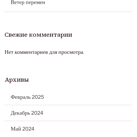
Ветер перемен
Свежие комментарии
Нет комментариев для просмотра.
Архивы
Февраль 2025
Декабрь 2024
Май 2024