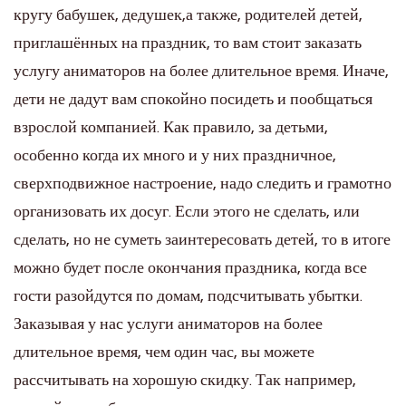
кругу бабушек, дедушек,а также, родителей детей,
приглашённых на праздник, то вам стоит заказать
услугу аниматоров на более длительное время. Иначе,
дети не дадут вам спокойно посидеть и пообщаться
взрослой компанией. Как правило, за детьми,
особенно когда их много и у них праздничное,
сверхподвижное настроение, надо следить и грамотно
организовать их досуг. Если этого не сделать, или
сделать, но не суметь заинтересовать детей, то в итоге
можно будет после окончания праздника, когда все
гости разойдутся по домам, подсчитывать убытки.
Заказывая у нас услуги аниматоров на более
длительное время, чем один час, вы можете
рассчитывать на хорошую скидку. Так например,