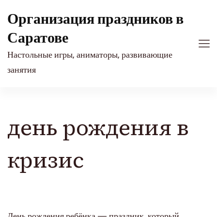
Организация праздников в
Саратове
Настольные игры, аниматоры, развивающие
занятия
день рождения в
кризис
День рождения ребёнка — праздник, который