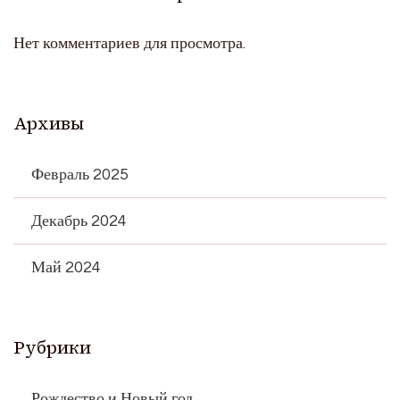
Нет комментариев для просмотра.
Архивы
Февраль 2025
Декабрь 2024
Май 2024
Рубрики
Рождество и Новый год