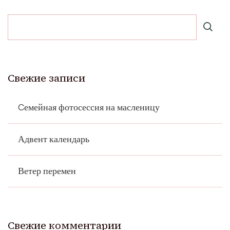
Свежие записи
Cемейная фотосессия на масленицу
Адвент календарь
Ветер перемен
Свежие комментарии