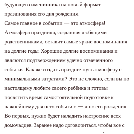
будующего именинника на новый формат
празднования его дня рождения.
Самое главное в событии — это атмосфера!
Атмосфера праздника, созданная любящими
родственниками, оставит самые яркие воспоминания
на долгие годы. Хорошие долгие воспоминания и
являются подтверждением удачно отмеченного
события. Как же создать праздничную атмосферу с
минимальными затратами? Это не сложно, если вы по
настоящему любите своего ребёнка и готовы
посвятить время самостоятельной подготовке к
важнейшему для него событию — дню его рождения.
Во первых, нужно будет наладить настроение всех
домочадцев. Заранее надо договориться, чтобы все с