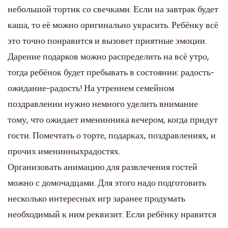
небольшой тортик со свечками. Если на завтрак будет
каша, то её можно оригинально украсить. Ребёнку всё
это точно понравится и вызовет приятные эмоции.
Дарение подарков можно распределить на всё утро,
тогда ребёнок будет пребывать в состоянии: радость-
ожидание-радость! На утреннем семейном
поздравлении нужно немного уделить внимание
тому, что ожидает именинника вечером, когда придут
гости. Помечтать о торте, подарках, поздравлениях, и
прочих именинныхрадостях.
Организовать анимацию для развлечения гостей
можно с домочадцами. Для этого надо подготовить
несколько интересных игр заранее продумать
необходимый к ним реквизит. Если ребёнку нравится