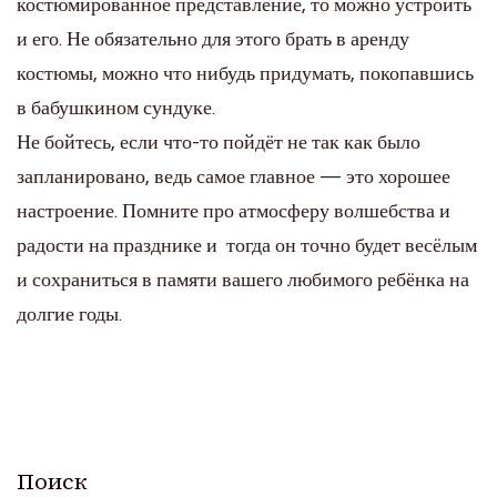
костюмированное представление, то можно устроить
и его. Не обязательно для этого брать в аренду
костюмы, можно что нибудь придумать, покопавшись
в бабушкином сундуке.
Не бойтесь, если что-то пойдёт не так как было
запланировано, ведь самое главное — это хорошее
настроение. Помните про атмосферу волшебства и
радости на празднике и тогда он точно будет весёлым
и сохраниться в памяти вашего любимого ребёнка на
долгие годы.
Поиск