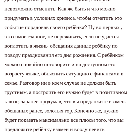
невозможно отменить! Как же быть и что можно
придумать в условиях кризиса, чтобы отметить это
событие порадовав своего ребёнка? Ну во первых ,
это самое главное, не переживать, если не удаётся
воплотить в жизнь обещания данные ребёнку по
поводу празднования его дня рождения. С ребёнком
можно спокойно поговорить и на доступном его
возрасту языке, объяснить ситуацию с финансами в
семье. Разговор ни в коем случае не должен быть
грустным, а построить его нужно будет в позитивном
ключе, заранее продумав, что вы предложите взамен,
обещаных ранее, золотых гор. Конечно же, нужно
будет показать максимально все плюсы того, что вы
предложите ребёнку взамен и воодушевить