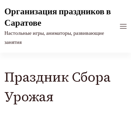
Организация праздников в
Саратове
Настольные игры, аниматоры, развивающие
занятия
Праздник Сбора
Урожая