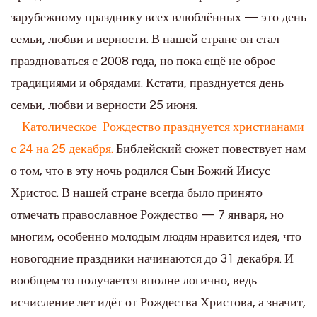
зарубежному празднику всех влюблённых — это день
семьи, любви и верности. В нашей стране он стал
праздноваться с 2008 года, но пока ещё не оброс
традициями и обрядами. Кстати, празднуется день
семьи, любви и верности 25 июня.
Католическое Рождество празднуется христианами
с 24 на 25 декабря.
Библейский сюжет повествует нам
о том, что в эту ночь родился Сын Божий Иисус
Христос. В нашей стране всегда было принято
отмечать православное Рождество — 7 января, но
многим, особенно молодым людям нравится идея, что
новогодние праздники начинаются до 31 декабря. И
вообщем то получается вполне логично, ведь
исчисление лет идёт от Рождества Христова, а значит,