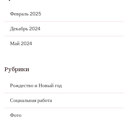
Февраль 2025
Декабрь 2024
Май 2024
Рубрики
Рождество и Новый год
Социальная работа
Фото