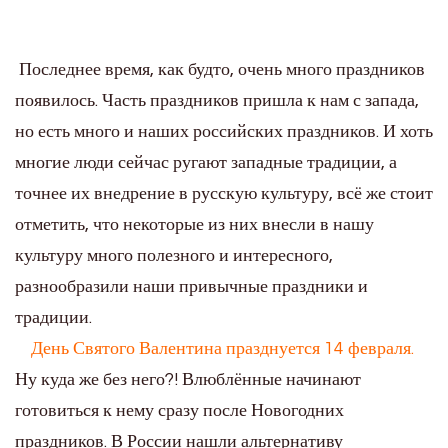
Последнее время, как будто, очень много праздников
появилось. Часть праздников пришла к нам с запада,
но есть много и наших российских праздников. И хоть
многие люди сейчас ругают западные традиции, а
точнее их внедрение в русскую культуру, всё же стоит
отметить, что некоторые из них внесли в нашу
культуру много полезного и интересного,
разнообразили наши привычные праздники и
традиции.
День Святого Валентина празднуется 14 февраля.
Ну куда же без него?! Влюблённые начинают
готовиться к нему сразу после Новогодних
праздников. В России нашли альтернативу