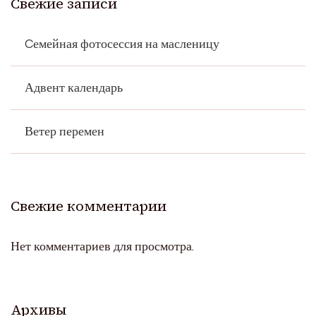
Свежие записи
Cемейная фотосессия на масленицу
Адвент календарь
Ветер перемен
Свежие комментарии
Нет комментариев для просмотра.
Архивы