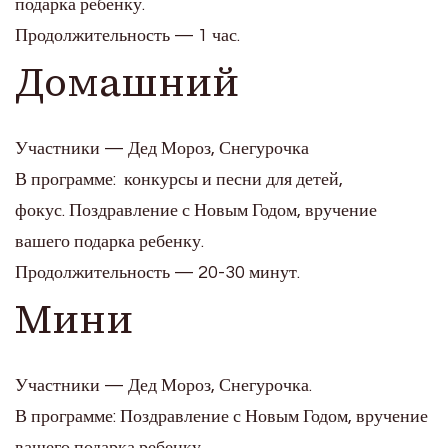
подарка ребенку.
Продолжительность — 1 час.
Домашний
Участники — Дед Мороз, Снегурочка
В программе: конкурсы и песни для детей,
фокус. Поздравление с Новым Годом, вручение
вашего подарка ребенку.
Продолжительность — 20-30 минут.
Мини
Участники — Дед Мороз, Снегурочка.
В программе: Поздравление с Новым Годом, вручение
вашего подарка ребенку.