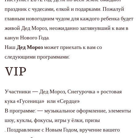
праздник с чудесами, елкой и подарками. Пожалуй
главным новогодним чудом для каждого ребенка будет
живой Дед Мороз, неожиданно заглянувший к вам в
канун Нового Года.
Наш
Дед Мороз
может приехать к вам со
следующими программами:
VIP
Участники — Дед Мороз, Снегурочка + ростовая
кука «Гусеница» или «Сердце»
В программе: — музыкальное оформление, элементы
шоу, куклы, фокусы, игры у ёлки, призы
. Поздравление с Новым Годом, вручение вашего