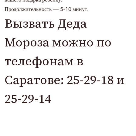
Продолжительность — 5-10 минут.
Вызвать Деда
Мороза можно по
телефонам в
Саратове: 25-29-18 и
25-29-14