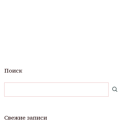
Поиск
Свежие записи