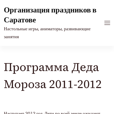
Организация праздников в
Саратове
Настольные игры, аниматоры, развивающие
занятия
Программа Деда
Мороза 2011-2012
Наступает 2012 год. Дети по всей земле ожидают