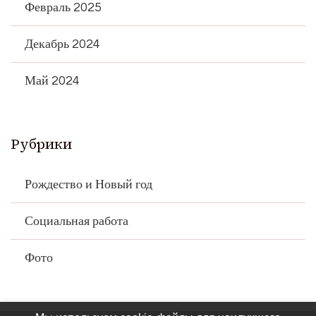
Февраль 2025
Декабрь 2024
Май 2024
Рубрики
Рождество и Новый год
Социальная работа
Фото