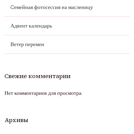
Cемейная фотосессия на масленицу
Адвент календарь
Ветер перемен
Свежие комментарии
Нет комментариев для просмотра.
Архивы