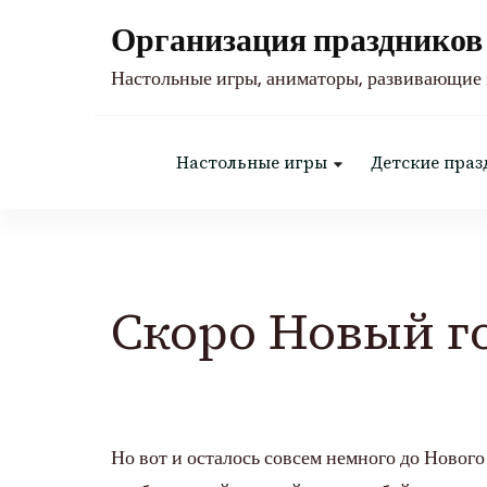
Организация праздников 
Настольные игры, аниматоры, развивающие 
Настольные игры
Детские праз
Скоро Новый г
Но вот и осталось совсем немного до Нового