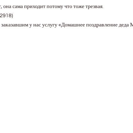
 она сама приходит потому что тоже трезвая.
52918)
 заказавшим у нас услугу «Домашнее поздравление деда 