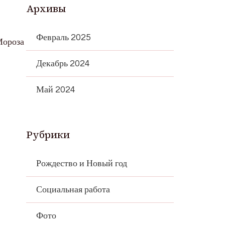
Архивы
Февраль 2025
Мороза
Декабрь 2024
Май 2024
Рубрики
Рождество и Новый год
Социальная работа
Фото