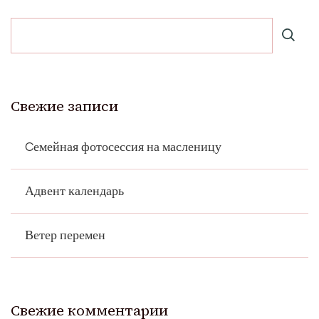
Свежие записи
Cемейная фотосессия на масленицу
Адвент календарь
Ветер перемен
Свежие комментарии