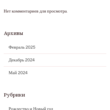
Нет комментариев для просмотра.
Архивы
Февраль 2025
Декабрь 2024
Май 2024
Рубрики
Рождество и Новый год